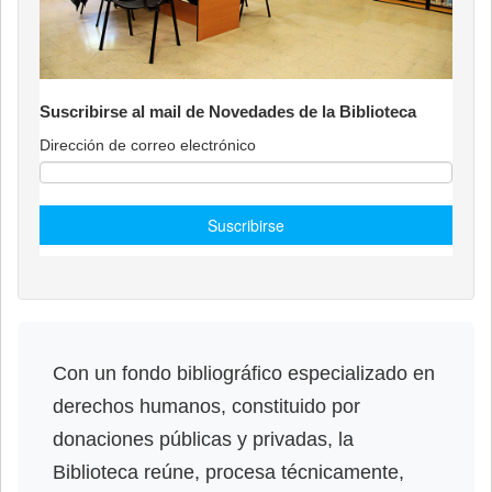
Suscribirse al mail de Novedades de la Biblioteca
Dirección de correo electrónico
Con un fondo bibliográfico especializado en
derechos humanos, constituido por
donaciones públicas y privadas, la
Biblioteca reúne, procesa técnicamente,