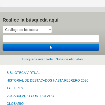
Realice la búsqueda aquí
Ir
Búsqueda avanzada
Nube de etiquetas
BIBLIOTECA VIRTUAL
HISTORIAL DE DESTACADOS HASTA FEBRERO 2020
TALLERES
VOCABULARIO CONTROLADO
GLOSARIO