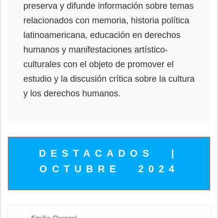
preserva y difunde información sobre temas
relacionados con memoria, historia política
latinoamericana, educación en derechos
humanos y manifestaciones artístico-
culturales con el objeto de promover el
estudio y la discusión crítica sobre la cultura
y los derechos humanos.
DESTACADOS |
OCTUBRE 2024