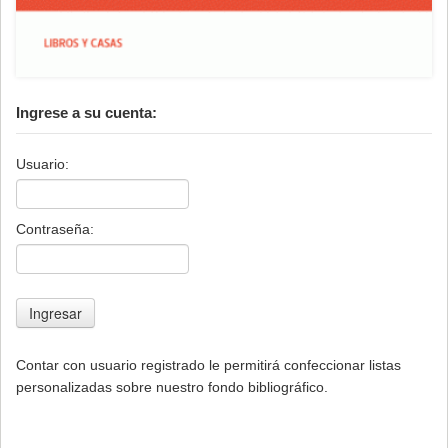
Ingrese a su cuenta:
Usuario:
Contraseña:
Contar con usuario registrado le permitirá confeccionar listas
personalizadas sobre nuestro fondo bibliográfico.