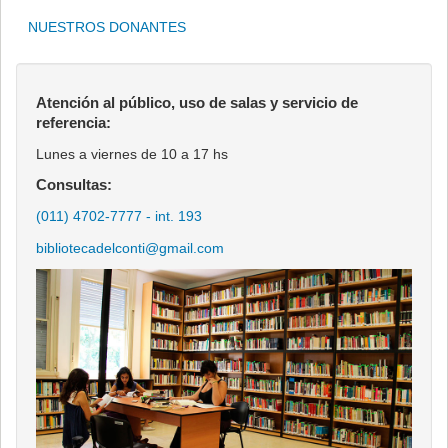
NUESTROS DONANTES
Atención al público, uso de salas y servicio de
referencia:
Lunes a viernes de 10 a 17 hs
Consultas:
(011) 4702-7777 - int. 193
bibliotecadelconti@gmail.com